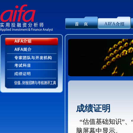
成绩证明
“估值基础知识”、
脑屏幕中显示。