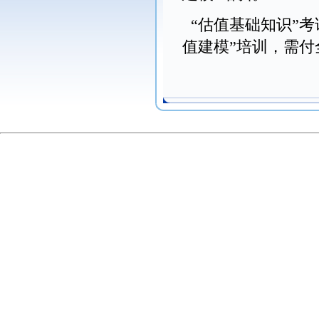
“估值基础知识”考
值建模”培训，需付