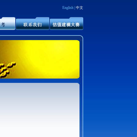
English
|
中文